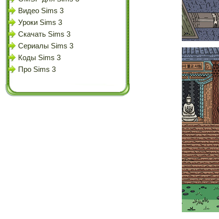
Видео Sims 3
Уроки Sims 3
Скачать Sims 3
Сериалы Sims 3
Коды Sims 3
Про Sims 3