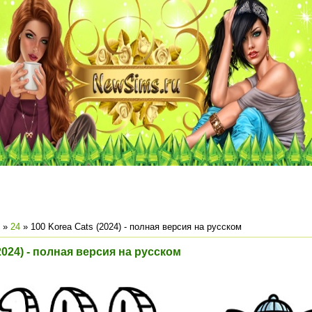
»
24
» 100 Korea Cats (2024) - полная версия на русском
2024) - полная версия на русском