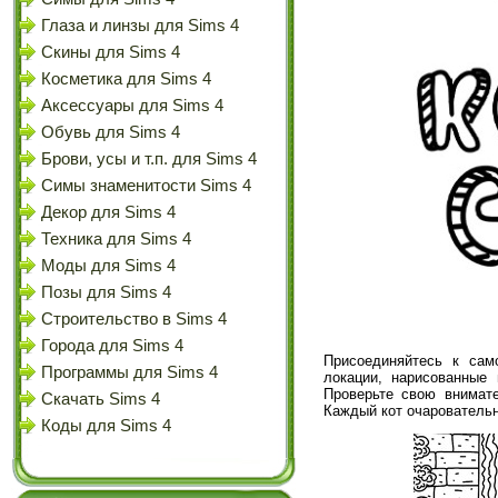
Глаза и линзы для Sims 4
Скины для Sims 4
Косметика для Sims 4
Аксессуары для Sims 4
Обувь для Sims 4
Брови, усы и т.п. для Sims 4
Симы знаменитости Sims 4
Декор для Sims 4
Техника для Sims 4
Моды для Sims 4
Позы для Sims 4
Строительство в Sims 4
Города для Sims 4
Присоединяйтесь к сам
Программы для Sims 4
локации, нарисованные 
Проверьте свою внимате
Скачать Sims 4
Каждый кот очаровательн
Коды для Sims 4