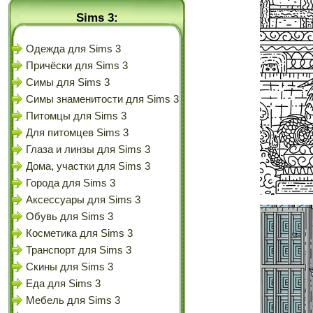
Sims 3:
Одежда для Sims 3
Причёски для Sims 3
Симы для Sims 3
Симы знаменитости для Sims 3
Питомцы для Sims 3
Для питомцев Sims 3
Глаза и линзы для Sims 3
Дома, участки для Sims 3
Города для Sims 3
Аксессуары для Sims 3
Обувь для Sims 3
Косметика для Sims 3
Транспорт для Sims 3
Скины для Sims 3
Еда для Sims 3
Мебель для Sims 3