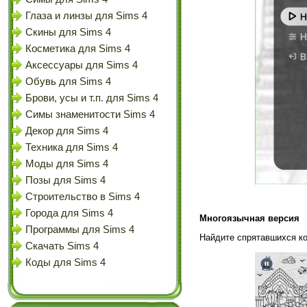
Глаза и линзы для Sims 4
Скины для Sims 4
Косметика для Sims 4
Аксессуары для Sims 4
Обувь для Sims 4
Брови, усы и т.п. для Sims 4
Симы знаменитости Sims 4
Декор для Sims 4
Техника для Sims 4
Моды для Sims 4
Позы для Sims 4
Строительство в Sims 4
Города для Sims 4
Многоязычная версия
Программы для Sims 4
Найдите спрятавшихся ко
Скачать Sims 4
Коды для Sims 4