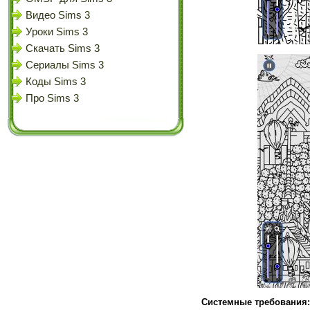
Видео Sims 3
Уроки Sims 3
Скачать Sims 3
Сериалы Sims 3
Коды Sims 3
Про Sims 3
Системные требования: