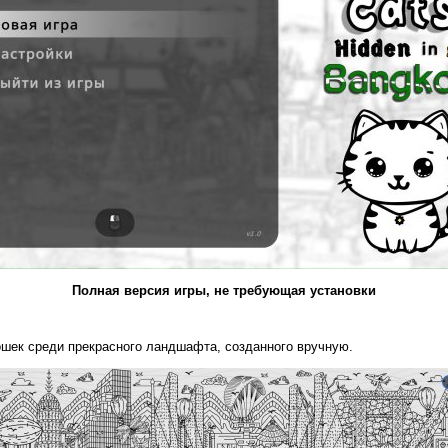
Полная версия игры, не требующая установки
шек среди прекрасного ландшафта, созданного вручную.