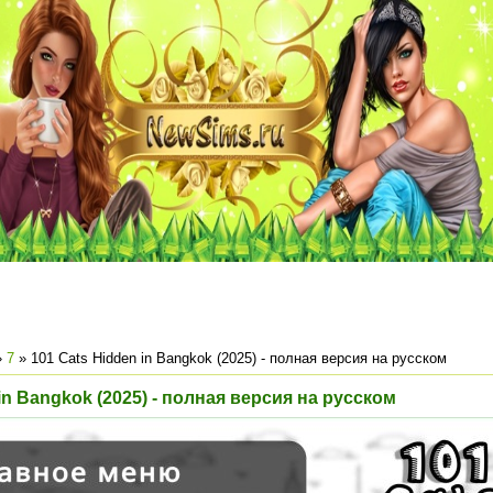
»
7
» 101 Cats Hidden in Bangkok (2025) - полная версия на русском
in Bangkok (2025) - полная версия на русском