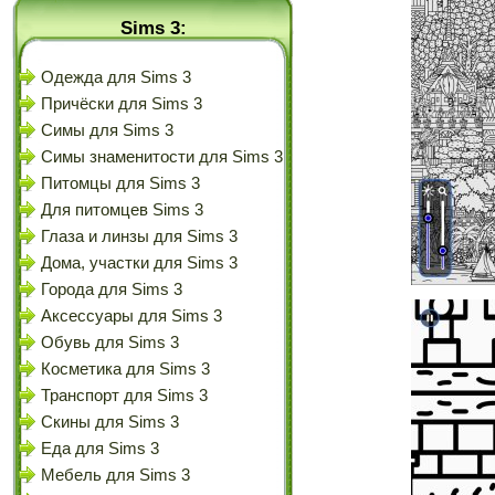
Sims 3:
Одежда для Sims 3
Причёски для Sims 3
Симы для Sims 3
Симы знаменитости для Sims 3
Питомцы для Sims 3
Для питомцев Sims 3
Глаза и линзы для Sims 3
Дома, участки для Sims 3
Города для Sims 3
Аксессуары для Sims 3
Обувь для Sims 3
Косметика для Sims 3
Транспорт для Sims 3
Скины для Sims 3
Еда для Sims 3
Мебель для Sims 3