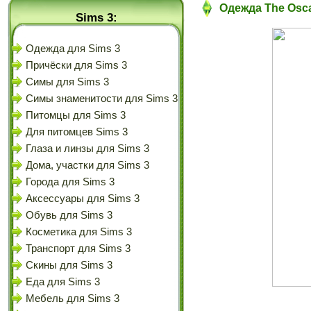
Одежда The Oscar
Sims 3:
Одежда для Sims 3
Причёски для Sims 3
Симы для Sims 3
Симы знаменитости для Sims 3
Питомцы для Sims 3
Для питомцев Sims 3
Глаза и линзы для Sims 3
Дома, участки для Sims 3
Города для Sims 3
Аксессуары для Sims 3
Обувь для Sims 3
Косметика для Sims 3
Транспорт для Sims 3
Скины для Sims 3
Еда для Sims 3
Мебель для Sims 3