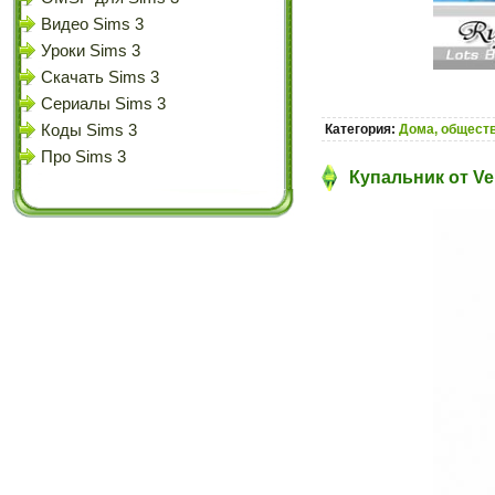
Видео Sims 3
Уроки Sims 3
Скачать Sims 3
Сериалы Sims 3
Коды Sims 3
Категория:
Дома, обществ
Про Sims 3
Купальник от Ve