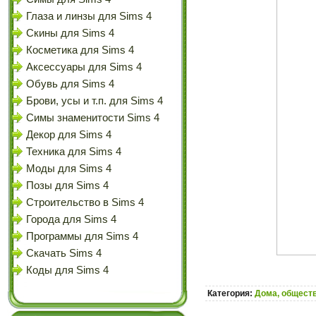
Глаза и линзы для Sims 4
Скины для Sims 4
Косметика для Sims 4
Аксессуары для Sims 4
Обувь для Sims 4
Брови, усы и т.п. для Sims 4
Симы знаменитости Sims 4
Декор для Sims 4
Техника для Sims 4
Моды для Sims 4
Позы для Sims 4
Строительство в Sims 4
Города для Sims 4
Программы для Sims 4
Скачать Sims 4
Коды для Sims 4
Категория:
Дома, обществ