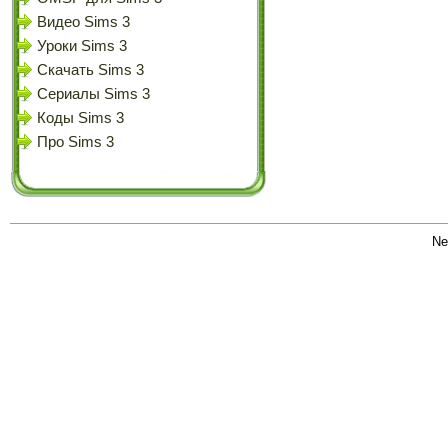
Видео Sims 3
Уроки Sims 3
Скачать Sims 3
Сериалы Sims 3
Коды Sims 3
Про Sims 3
Ne