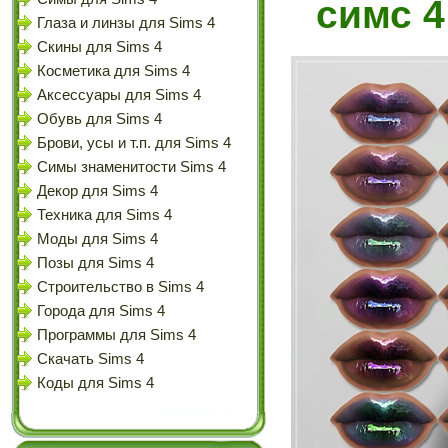
симс 4
Глаза и линзы для Sims 4
Скины для Sims 4
Косметика для Sims 4
Аксессуары для Sims 4
Обувь для Sims 4
Брови, усы и т.п. для Sims 4
Симы знаменитости Sims 4
Декор для Sims 4
Техника для Sims 4
Моды для Sims 4
Позы для Sims 4
Строительство в Sims 4
Города для Sims 4
Программы для Sims 4
Скачать Sims 4
Коды для Sims 4