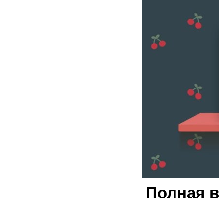
Полная 