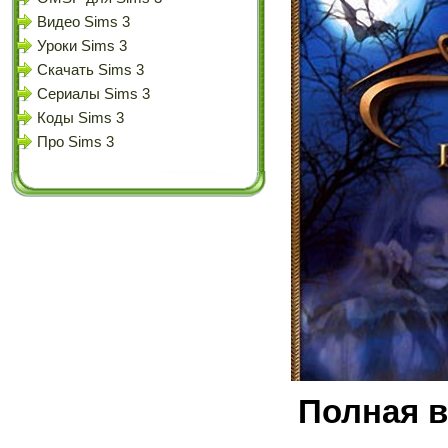
Видео Sims 3
Уроки Sims 3
Скачать Sims 3
Сериалы Sims 3
Коды Sims 3
Про Sims 3
Полная 