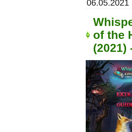
06.05.2021
Whispe
of the 
(2021)