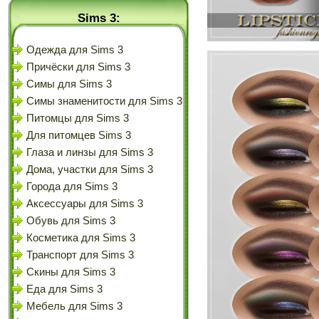
Sims 3:
Одежда для Sims 3
Причёски для Sims 3
Симы для Sims 3
Симы знаменитости для Sims 3
Питомцы для Sims 3
Для питомцев Sims 3
Глаза и линзы для Sims 3
Дома, участки для Sims 3
Города для Sims 3
Аксессуары для Sims 3
Обувь для Sims 3
Косметика для Sims 3
Транспорт для Sims 3
Скины для Sims 3
Еда для Sims 3
Мебель для Sims 3