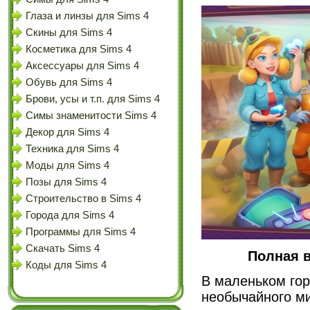
Глаза и линзы для Sims 4
Скины для Sims 4
Косметика для Sims 4
Аксессуары для Sims 4
Обувь для Sims 4
Брови, усы и т.п. для Sims 4
Симы знаменитости Sims 4
Декор для Sims 4
Техника для Sims 4
Моды для Sims 4
Позы для Sims 4
Строительство в Sims 4
Города для Sims 4
Программы для Sims 4
Скачать Sims 4
Полная в
Коды для Sims 4
В маленьком го
необычайного ми