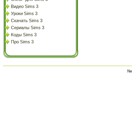
Видео Sims 3
Уроки Sims 3
Скачать Sims 3
Сериалы Sims 3
Коды Sims 3
Про Sims 3
Ne