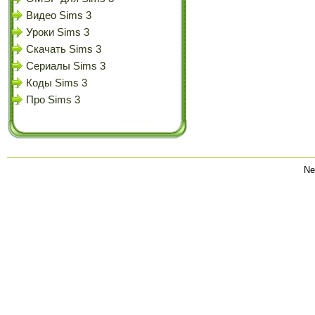
Видео Sims 3
Уроки Sims 3
Скачать Sims 3
Сериалы Sims 3
Коды Sims 3
Про Sims 3
Ne