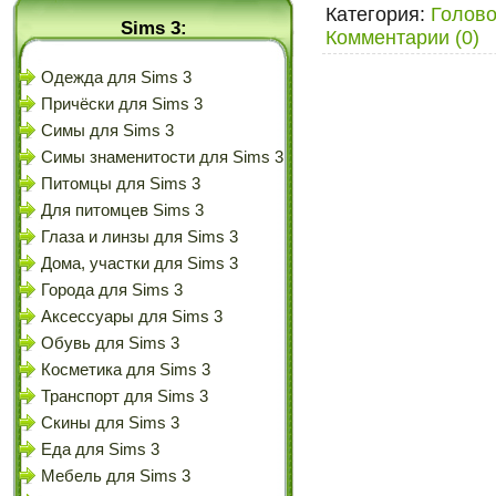
Категория:
Голов
Sims 3:
Комментарии (0)
Одежда для Sims 3
Причёски для Sims 3
Симы для Sims 3
Симы знаменитости для Sims 3
Питомцы для Sims 3
Для питомцев Sims 3
Глаза и линзы для Sims 3
Дома, участки для Sims 3
Города для Sims 3
Аксессуары для Sims 3
Обувь для Sims 3
Косметика для Sims 3
Транспорт для Sims 3
Скины для Sims 3
Еда для Sims 3
Мебель для Sims 3