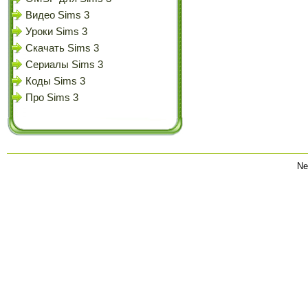
Видео Sims 3
Уроки Sims 3
Скачать Sims 3
Сериалы Sims 3
Коды Sims 3
Про Sims 3
Ne