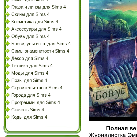
Глаза и линзы для Sims 4
Скины для Sims 4
Косметика для Sims 4
Аксессуары для Sims 4
Обувь для Sims 4
Брови, усы и т.п. для Sims 4
Симы знаменитости Sims 4
Декор для Sims 4
Техника для Sims 4
Моды для Sims 4
Позы для Sims 4
Строительство в Sims 4
Города для Sims 4
Программы для Sims 4
Скачать Sims 4
Коды для Sims 4
Полная ве
Журналистка Эм