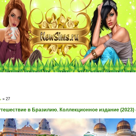
ь
»
27
утешествие в Бразилию. Коллекционное издание (2023) 