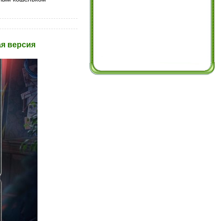
ая версия