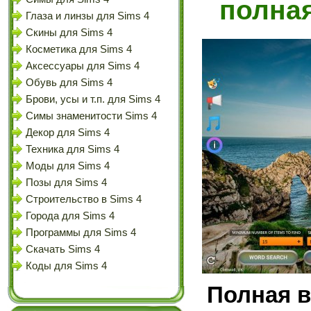
полна
Глаза и линзы для Sims 4
Скины для Sims 4
Косметика для Sims 4
Аксессуары для Sims 4
Обувь для Sims 4
Брови, усы и т.п. для Sims 4
Симы знаменитости Sims 4
Декор для Sims 4
Техника для Sims 4
Моды для Sims 4
Позы для Sims 4
Строительство в Sims 4
Города для Sims 4
Программы для Sims 4
Скачать Sims 4
Коды для Sims 4
Полная в