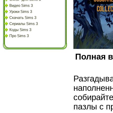
Видео Sims 3
Уроки Sims 3
Скачать Sims 3
Сериалы Sims 3
Коды Sims 3
Про Sims 3
Полная в
Разгадыва
наполненн
собирайт
пазлы с п