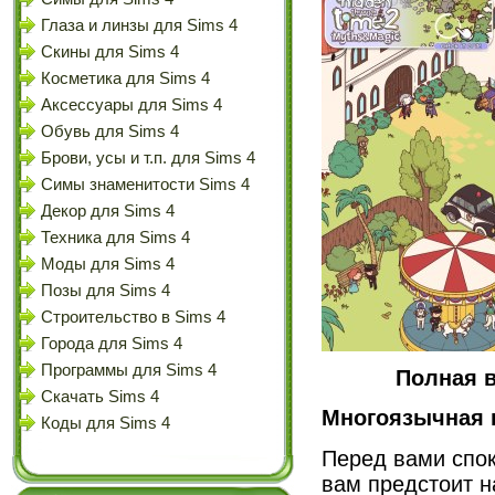
Глаза и линзы для Sims 4
Скины для Sims 4
Косметика для Sims 4
Аксессуары для Sims 4
Обувь для Sims 4
Брови, усы и т.п. для Sims 4
Симы знаменитости Sims 4
Декор для Sims 4
Техника для Sims 4
Моды для Sims 4
Позы для Sims 4
Строительство в Sims 4
Города для Sims 4
Программы для Sims 4
Полная в
Скачать Sims 4
Многоязычная 
Коды для Sims 4
Перед вами спок
вам предстоит н