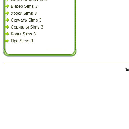
Видео Sims 3
Уроки Sims 3
Скачать Sims 3
Сериалы Sims 3
Коды Sims 3
Про Sims 3
Ne