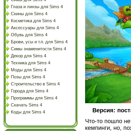
Глаза и линзы для Sims 4
Скины для Sims 4
Косметика для Sims 4
Аксессуары для Sims 4
Обувь для Sims 4
Брови, усы и т.п. для Sims 4
Симы знаменитости Sims 4
Декор для Sims 4
Техника для Sims 4
Моды для Sims 4
Позы для Sims 4
Строительство в Sims 4
Города для Sims 4
Программы для Sims 4
Скачать Sims 4
Версия: пост
Коды для Sims 4
Что-то пошло не
кемпинги, но, по