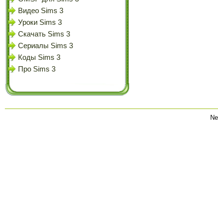
Видео Sims 3
Уроки Sims 3
Скачать Sims 3
Сериалы Sims 3
Коды Sims 3
Про Sims 3
Ne