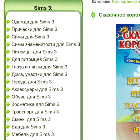
Категория:
Квесты, поиск 
Sims 3:
Сказочное корол
Одежда для Sims 3
Причёски для Sims 3
Симы для Sims 3
Симы знаменитости для Sims 3
Питомцы для Sims 3
Для питомцев Sims 3
Глаза и линзы для Sims 3
Дома, участки для Sims 3
Города для Sims 3
Аксессуары для Sims 3
Обувь для Sims 3
Косметика для Sims 3
Транспорт для Sims 3
Скины для Sims 3
Еда для Sims 3
Мебель для Sims 3