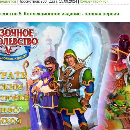
предметов
| Просмотров: 900 | Дата:
15.09.2024
|
Комментарии (0)
евство 5. Коллекционное издание - полная версия