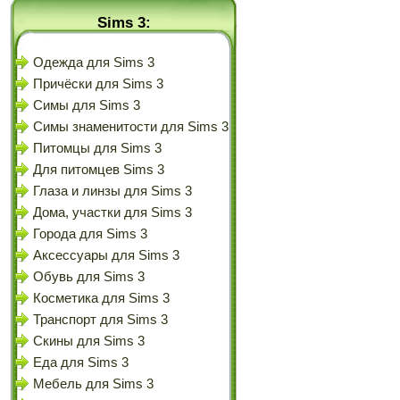
Sims 3:
Одежда для Sims 3
Причёски для Sims 3
Симы для Sims 3
Симы знаменитости для Sims 3
Питомцы для Sims 3
Для питомцев Sims 3
Глаза и линзы для Sims 3
Дома, участки для Sims 3
Города для Sims 3
Аксессуары для Sims 3
Обувь для Sims 3
Косметика для Sims 3
Транспорт для Sims 3
Скины для Sims 3
Еда для Sims 3
Мебель для Sims 3