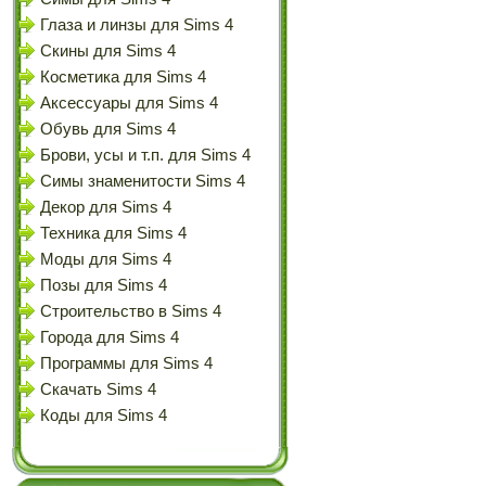
Глаза и линзы для Sims 4
Скины для Sims 4
Косметика для Sims 4
Аксессуары для Sims 4
Обувь для Sims 4
Брови, усы и т.п. для Sims 4
Симы знаменитости Sims 4
Декор для Sims 4
Техника для Sims 4
Моды для Sims 4
Позы для Sims 4
Строительство в Sims 4
Города для Sims 4
Программы для Sims 4
Скачать Sims 4
Коды для Sims 4