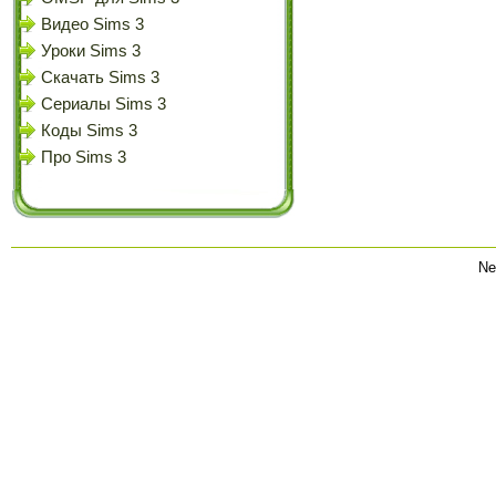
Видео Sims 3
Уроки Sims 3
Скачать Sims 3
Сериалы Sims 3
Коды Sims 3
Про Sims 3
Ne