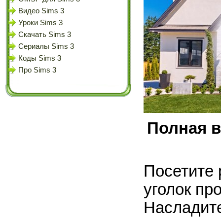
Видео Sims 3
Уроки Sims 3
Скачать Sims 3
Сериалы Sims 3
Коды Sims 3
Про Sims 3
Полная в
Посетите 
уголок пр
Насладите