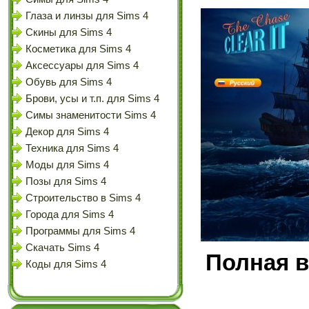
Глаза и линзы для Sims 4
Скины для Sims 4
Косметика для Sims 4
Аксессуары для Sims 4
Обувь для Sims 4
Брови, усы и т.п. для Sims 4
Симы знаменитости Sims 4
Декор для Sims 4
Техника для Sims 4
Моды для Sims 4
Позы для Sims 4
Строительство в Sims 4
Города для Sims 4
Программы для Sims 4
Скачать Sims 4
Полная в
Коды для Sims 4