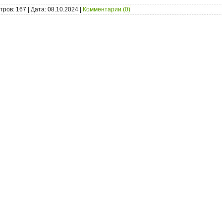
тров: 167 | Дата:
08.10.2024
|
Комментарии (0)