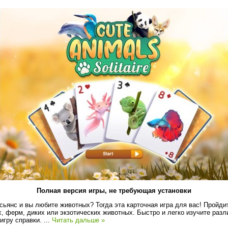
Полная версия игры, не требующая установки
асьянс и вы любите животных? Тогда эта карточная игра для вас! Пройди
 ферм, диких или экзотических животных. Быстро и легко изучите раз
игру справки.
...
Читать дальше »