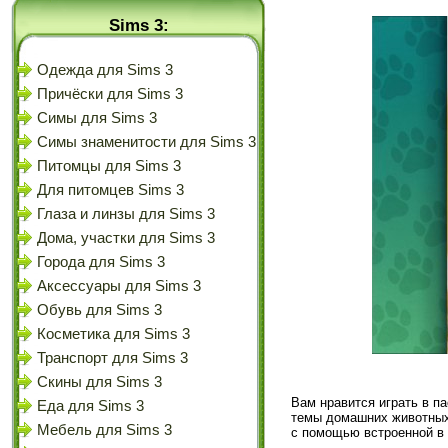
Sims 3:
Одежда для Sims 3
Причёски для Sims 3
Симы для Sims 3
Симы знаменитости для Sims 3
Питомцы для Sims 3
Для питомцев Sims 3
Глаза и линзы для Sims 3
Дома, участки для Sims 3
Города для Sims 3
Аксессуары для Sims 3
Обувь для Sims 3
Косметика для Sims 3
Транспорт для Sims 3
Скины для Sims 3
Вам нравится играть в п
Еда для Sims 3
темы домашних животных,
Мебель для Sims 3
с помощью встроенной в 