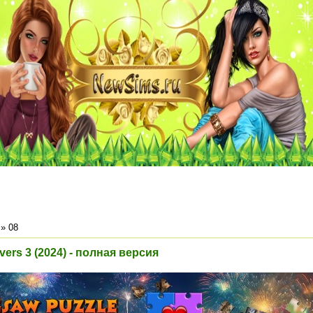
»
08
vers 3 (2024) - полная версия