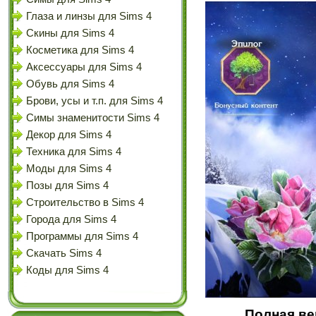
Глаза и линзы для Sims 4
Скины для Sims 4
Косметика для Sims 4
Аксессуары для Sims 4
Обувь для Sims 4
Брови, усы и т.п. для Sims 4
Симы знаменитости Sims 4
Декор для Sims 4
Техника для Sims 4
Моды для Sims 4
Позы для Sims 4
Строительство в Sims 4
Города для Sims 4
Программы для Sims 4
Скачать Sims 4
Коды для Sims 4
Полная ве