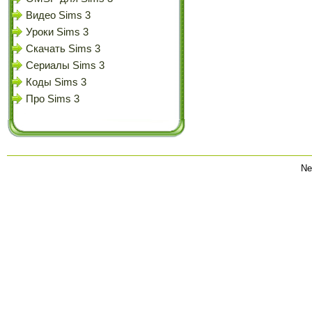
Видео Sims 3
Уроки Sims 3
Скачать Sims 3
Сериалы Sims 3
Коды Sims 3
Про Sims 3
Ne