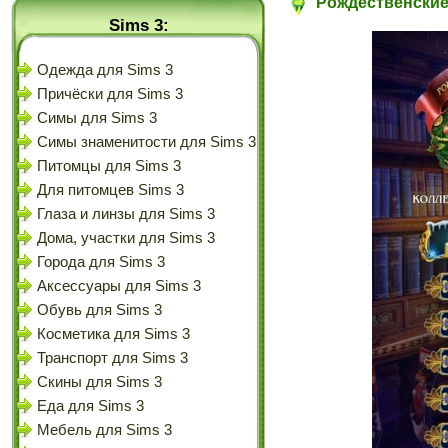
Рождественские 
Sims 3:
Одежда для Sims 3
Причёски для Sims 3
Симы для Sims 3
Симы знаменитости для Sims 3
Питомцы для Sims 3
Для питомцев Sims 3
Глаза и линзы для Sims 3
Дома, участки для Sims 3
Города для Sims 3
Аксессуары для Sims 3
Обувь для Sims 3
Косметика для Sims 3
Транспорт для Sims 3
Скины для Sims 3
Еда для Sims 3
Мебель для Sims 3