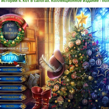
истории 4. Кот в сапогах. Коллекционное издание - по