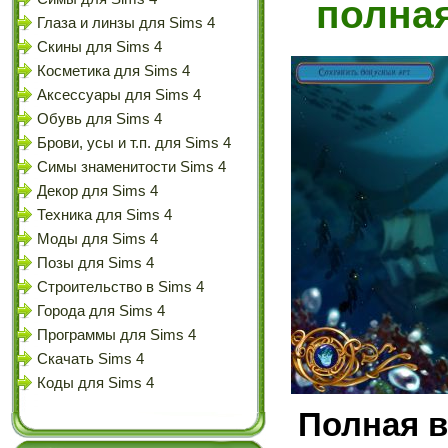
полная
Глаза и линзы для Sims 4
Скины для Sims 4
Косметика для Sims 4
Аксессуары для Sims 4
Обувь для Sims 4
Брови, усы и т.п. для Sims 4
Симы знаменитости Sims 4
Декор для Sims 4
Техника для Sims 4
Моды для Sims 4
Позы для Sims 4
Строительство в Sims 4
Города для Sims 4
Программы для Sims 4
Скачать Sims 4
Коды для Sims 4
Полная в