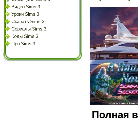
Видео Sims 3
Уроки Sims 3
Скачать Sims 3
Сериалы Sims 3
Коды Sims 3
Про Sims 3
Полная 