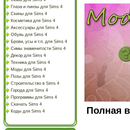
Глаза и линзы для Sims 4
Скины для Sims 4
Косметика для Sims 4
Аксессуары для Sims 4
Обувь для Sims 4
Брови, усы и т.п. для Sims 4
Симы знаменитости Sims 4
Декор для Sims 4
Техника для Sims 4
Моды для Sims 4
Позы для Sims 4
Строительство в Sims 4
Города для Sims 4
Программы для Sims 4
Скачать Sims 4
Полная в
Коды для Sims 4