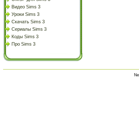
Видео Sims 3
Уроки Sims 3
Скачать Sims 3
Сериалы Sims 3
Коды Sims 3
Про Sims 3
Ne