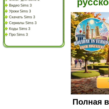
русск
Видео Sims 3
Уроки Sims 3
Скачать Sims 3
Сериалы Sims 3
Коды Sims 3
Про Sims 3
Полная в