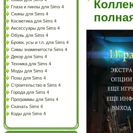
Коллек
Глаза и линзы для Sims 4
полна
Скины для Sims 4
Косметика для Sims 4
Аксессуары для Sims 4
Обувь для Sims 4
Брови, усы и т.п. для Sims 4
Симы знаменитости Sims 4
Декор для Sims 4
Техника для Sims 4
Моды для Sims 4
Позы для Sims 4
Строительство в Sims 4
Города для Sims 4
Программы для Sims 4
Скачать Sims 4
Коды для Sims 4