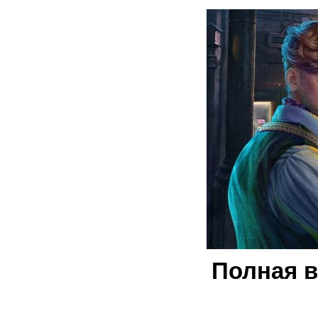
Полная в