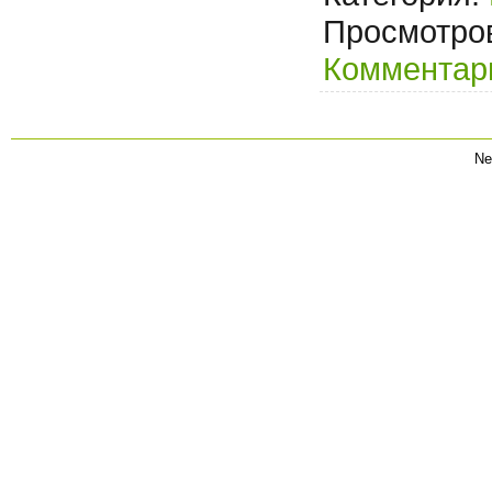
Просмотров
Комментари
Ne