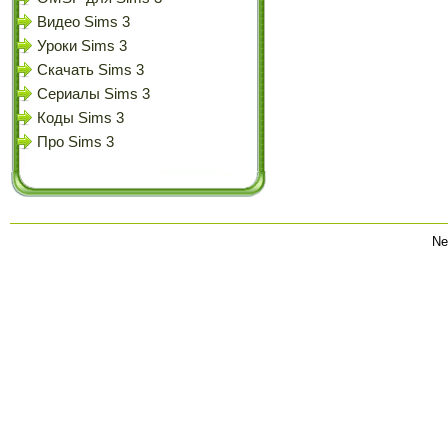
Видео Sims 3
Уроки Sims 3
Скачать Sims 3
Сериалы Sims 3
Коды Sims 3
Про Sims 3
Ne