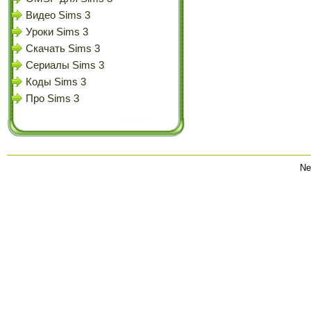
Видео Sims 3
Уроки Sims 3
Скачать Sims 3
Сериалы Sims 3
Коды Sims 3
Про Sims 3
Ne