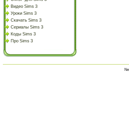
Видео Sims 3
Уроки Sims 3
Скачать Sims 3
Сериалы Sims 3
Коды Sims 3
Про Sims 3
Ne