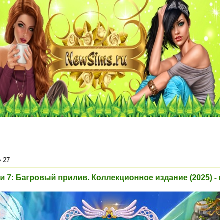
»
27
 7: Багровый прилив. Коллекционное издание (2025) -