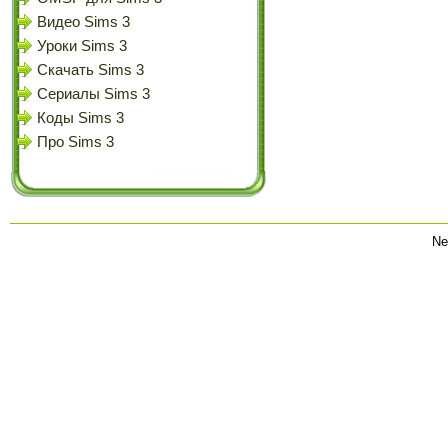
Видео Sims 3
Уроки Sims 3
Скачать Sims 3
Сериалы Sims 3
Коды Sims 3
Про Sims 3
Ne