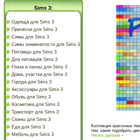
Sims 3:
Одежда для Sims 3
Причёски для Sims 3
Симы для Sims 3
Симы знаменитости для Sims 3
Питомцы для Sims 3
Для питомцев Sims 3
Глаза и линзы для Sims 3
Дома, участки для Sims 3
Города для Sims 3
Аксессуары для Sims 3
Обувь для Sims 3
Косметика для Sims 3
Транспорт для Sims 3
Скины для Sims 3
Коллекция красочных пик
Еда для Sims 3
тем, какие подобрать цв
Мебель для Sims 3
Читать дальше »