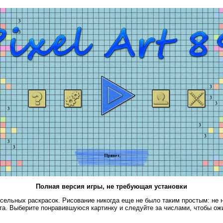
Полная версия игры, не требующая установки
сельных раскрасок. Рисование никогда еще не было таким простым: не 
ета. Выберите понравившуюся картинку и следуйте за числами, чтобы ож