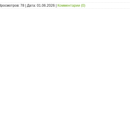
Просмотров: 78 | Дата:
01.06.2026
|
Комментарии (0)