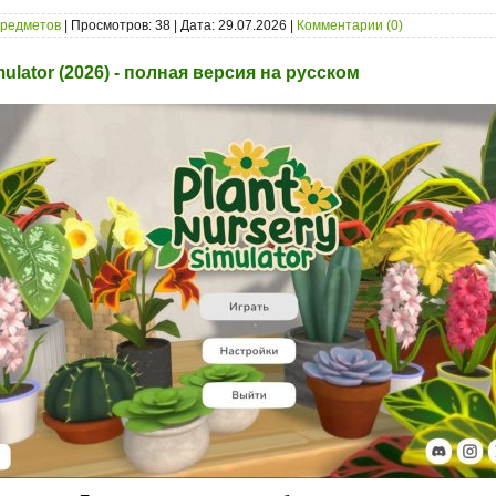
предметов
| Просмотров: 38 | Дата:
29.07.2026
|
Комментарии (0)
mulator (2026) - полная версия на русском