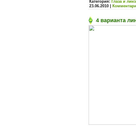
Категория:
Глаза и лин
23.06.2010
|
Комментари
4 варианта ли