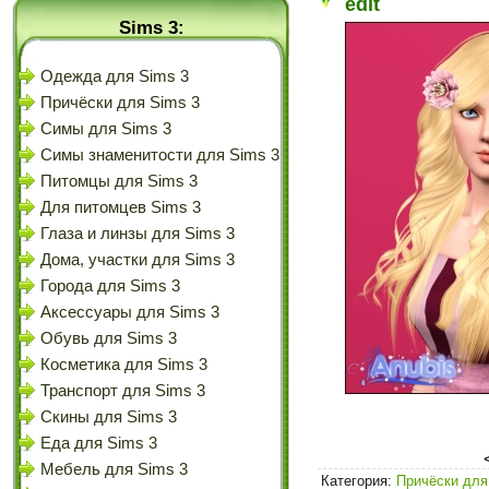
edit
Sims 3:
Одежда для Sims 3
Причёски для Sims 3
Симы для Sims 3
Симы знаменитости для Sims 3
Питомцы для Sims 3
Для питомцев Sims 3
Глаза и линзы для Sims 3
Дома, участки для Sims 3
Города для Sims 3
Аксессуары для Sims 3
Обувь для Sims 3
Косметика для Sims 3
Транспорт для Sims 3
Скины для Sims 3
Еда для Sims 3
Мебель для Sims 3
Категория:
Причёски для