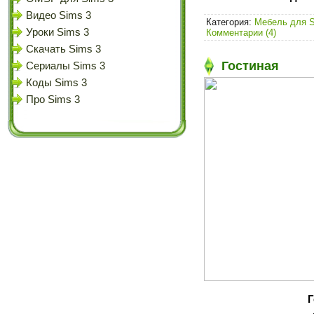
Видео Sims 3
Категория:
Мебель для S
Уроки Sims 3
Комментарии (4)
Скачать Sims 3
Гостиная
Сериалы Sims 3
Коды Sims 3
Про Sims 3
Г