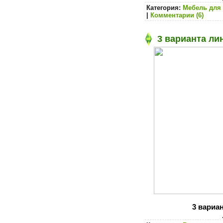
Категория:
Мебель для 
|
Комментарии (6)
3 варианта лин
3 вариан