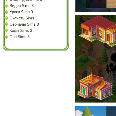
Видео Sims 3
Уроки Sims 3
Скачать Sims 3
Сериалы Sims 3
Коды Sims 3
Про Sims 3