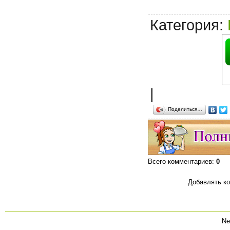
Категория
:
|
Поделиться…
Всего комментариев
:
0
Добавлять ко
Ne