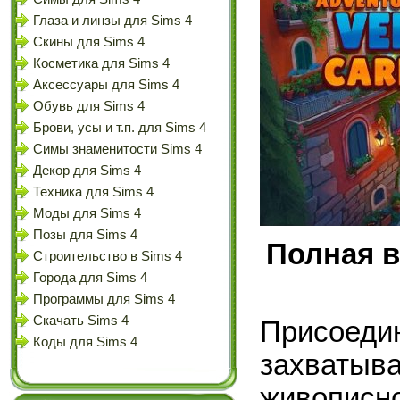
Глаза и линзы для Sims 4
Скины для Sims 4
Косметика для Sims 4
Аксессуары для Sims 4
Обувь для Sims 4
Брови, усы и т.п. для Sims 4
Симы знаменитости Sims 4
Декор для Sims 4
Техника для Sims 4
Моды для Sims 4
Позы для Sims 4
Полная в
Строительство в Sims 4
Города для Sims 4
Программы для Sims 4
Скачать Sims 4
Присое
Коды для Sims 4
захваты
живопис