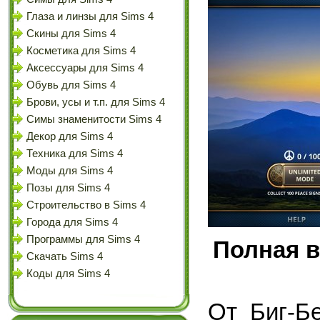
Глаза и линзы для Sims 4
Скины для Sims 4
Косметика для Sims 4
Аксессуары для Sims 4
Обувь для Sims 4
Брови, усы и т.п. для Sims 4
Симы знаменитости Sims 4
Декор для Sims 4
Техника для Sims 4
Моды для Sims 4
Позы для Sims 4
Строительство в Sims 4
Города для Sims 4
Программы для Sims 4
Полная в
Скачать Sims 4
Коды для Sims 4
От Биг-Б