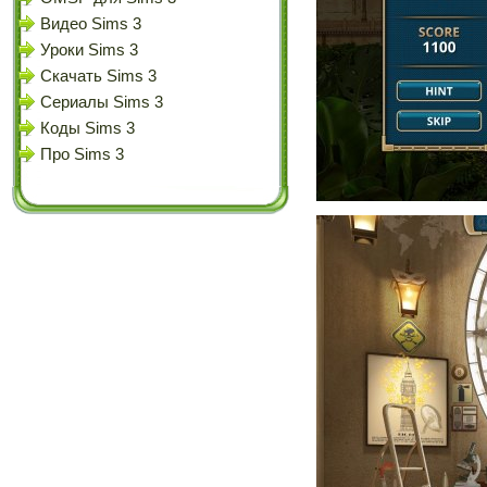
Видео Sims 3
Уроки Sims 3
Скачать Sims 3
Сериалы Sims 3
Коды Sims 3
Про Sims 3