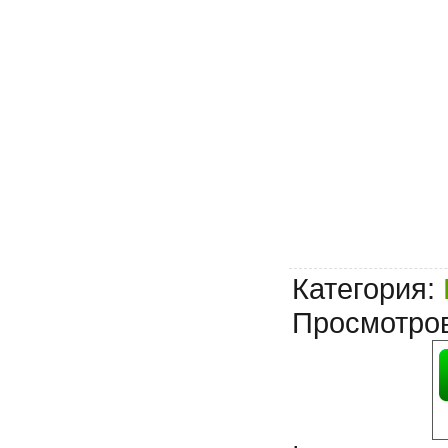
Категория
:
Просмотро