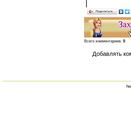
|
Поделиться…
Всего комментариев
:
0
Добавлять ко
Ne