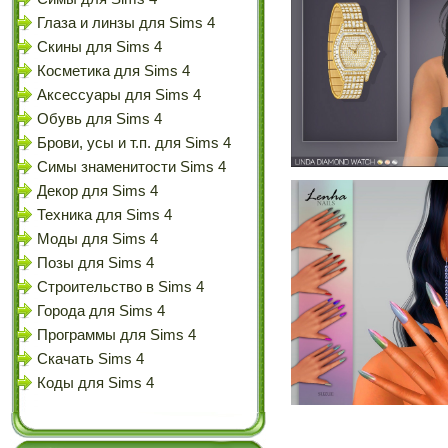
Глаза и линзы для Sims 4
Скины для Sims 4
Косметика для Sims 4
Аксессуары для Sims 4
Обувь для Sims 4
Брови, усы и т.п. для Sims 4
Симы знаменитости Sims 4
Декор для Sims 4
Техника для Sims 4
Моды для Sims 4
Позы для Sims 4
Строительство в Sims 4
Города для Sims 4
Программы для Sims 4
Скачать Sims 4
Коды для Sims 4