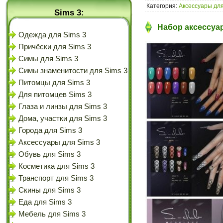
Категория:
Аксессуары для
Sims 3:
Набор аксессуар
Одежда для Sims 3
Причёски для Sims 3
Симы для Sims 3
Симы знаменитости для Sims 3
Питомцы для Sims 3
Для питомцев Sims 3
Глаза и линзы для Sims 3
Дома, участки для Sims 3
Города для Sims 3
Аксессуары для Sims 3
Обувь для Sims 3
Косметика для Sims 3
Транспорт для Sims 3
Скины для Sims 3
Еда для Sims 3
Мебель для Sims 3