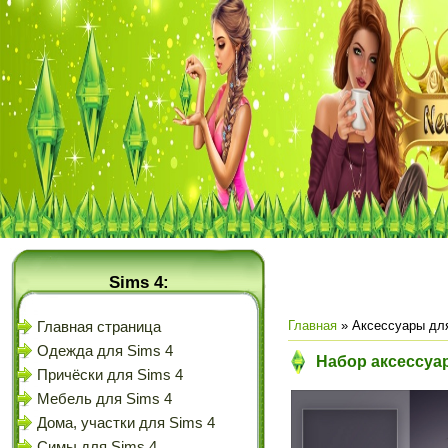
Sims 4:
Главная
»
Аксессуары дл
Главная страница
Одежда для Sims 4
Набор аксессуар
Причёски для Sims 4
Мебель для Sims 4
Дома, участки для Sims 4
Симы для Sims 4