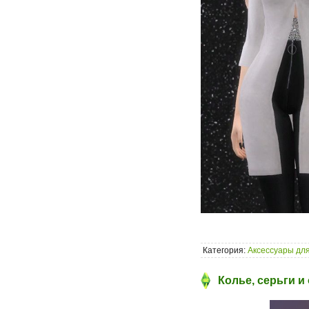
Категория:
Аксессуары для
Колье, серьги и