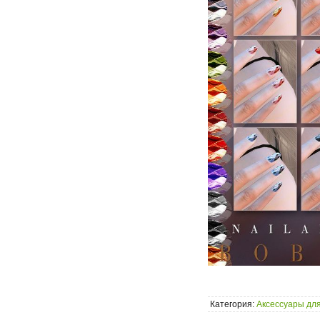
Категория:
Аксессуары для