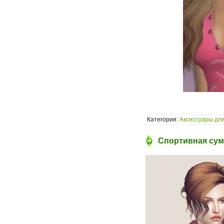
Категория:
Аксессуары для
Спортивная сумк