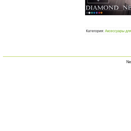
Категория:
Аксессуары для
Ne