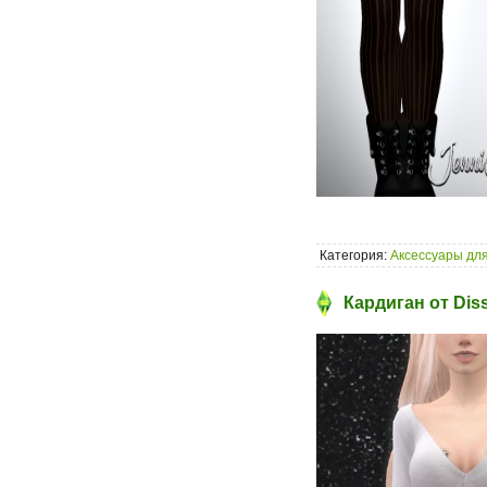
Категория:
Аксессуары для
Кардиган от Diss