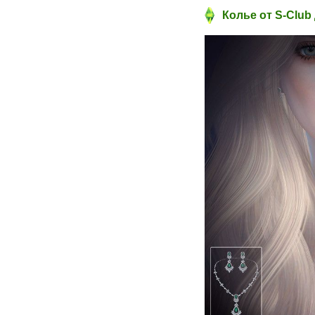
Колье от S-Club