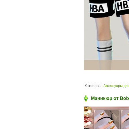
Категория:
Аксессуары для
Маникюр от Bob