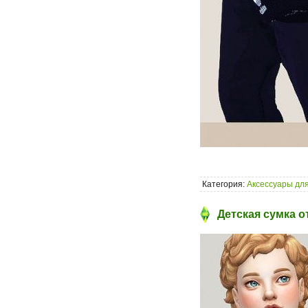
Категория:
Аксессуары для
Детская сумка от