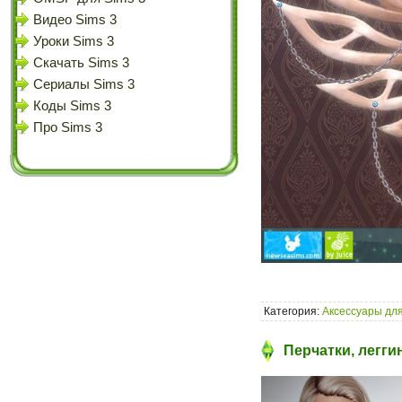
Видео Sims 3
Уроки Sims 3
Скачать Sims 3
Сериалы Sims 3
Коды Sims 3
Про Sims 3
Категория:
Аксессуары для
Перчатки, легги