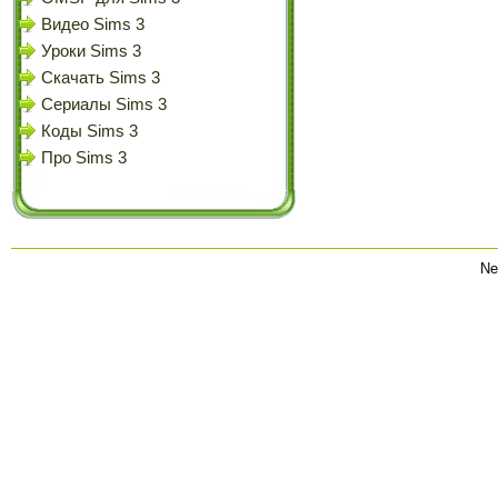
Видео Sims 3
Уроки Sims 3
Скачать Sims 3
Сериалы Sims 3
Коды Sims 3
Про Sims 3
Ne