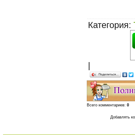
Категория
:
|
Поделиться…
Всего комментариев
:
0
Добавлять ко