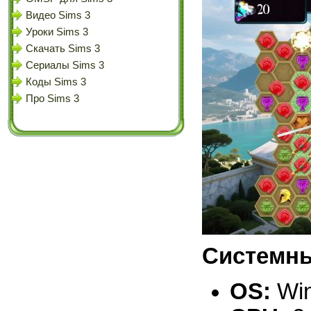
Видео Sims 3
Уроки Sims 3
Скачать Sims 3
Сериалы Sims 3
Коды Sims 3
Про Sims 3
Системны
OS:
Win