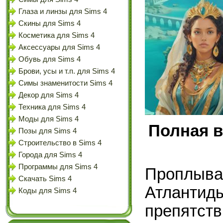
Глаза и линзы для Sims 4
Скины для Sims 4
Косметика для Sims 4
Аксессуары для Sims 4
Обувь для Sims 4
Брови, усы и т.п. для Sims 4
Симы знаменитости Sims 4
Декор для Sims 4
Техника для Sims 4
Моды для Sims 4
Полная в
Позы для Sims 4
Строительство в Sims 4
Города для Sims 4
Программы для Sims 4
Проплыва
Скачать Sims 4
Атлантид
Коды для Sims 4
препятст