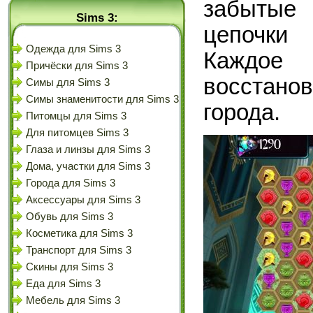
забытые
Sims 3:
цепочки 
Одежда для Sims 3
Каждое 
Причёски для Sims 3
восстано
Симы для Sims 3
Симы знаменитости для Sims 3
города.
Питомцы для Sims 3
Для питомцев Sims 3
Глаза и линзы для Sims 3
Дома, участки для Sims 3
Города для Sims 3
Аксессуары для Sims 3
Обувь для Sims 3
Косметика для Sims 3
Транспорт для Sims 3
Скины для Sims 3
Еда для Sims 3
Мебель для Sims 3