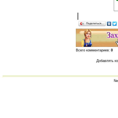
|
Поделиться…
Всего комментариев
:
0
Добавлять ко
Ne