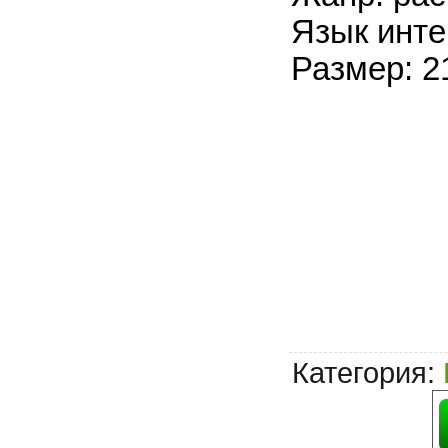
Язык инте
Размер: 2
Категория
: