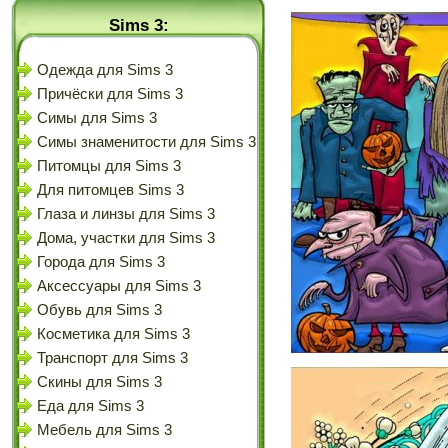
Sims 3:
Одежда для Sims 3
Причёски для Sims 3
Симы для Sims 3
Симы знаменитости для Sims 3
Питомцы для Sims 3
Для питомцев Sims 3
Глаза и линзы для Sims 3
Дома, участки для Sims 3
Города для Sims 3
Аксессуары для Sims 3
Обувь для Sims 3
Косметика для Sims 3
Транспорт для Sims 3
Скины для Sims 3
Еда для Sims 3
Мебель для Sims 3