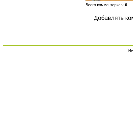
Всего комментариев
:
0
Добавлять ко
Ne