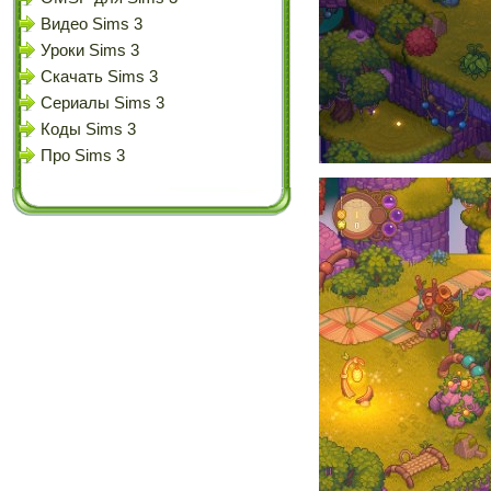
Видео Sims 3
Уроки Sims 3
Скачать Sims 3
Сериалы Sims 3
Коды Sims 3
Про Sims 3