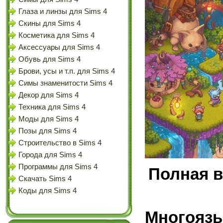
Глаза и линзы для Sims 4
Скины для Sims 4
Косметика для Sims 4
Аксессуары для Sims 4
Обувь для Sims 4
Брови, усы и т.п. для Sims 4
Симы знаменитости Sims 4
Декор для Sims 4
Техника для Sims 4
Моды для Sims 4
Позы для Sims 4
Строительство в Sims 4
Города для Sims 4
Программы для Sims 4
Полная в
Скачать Sims 4
Коды для Sims 4
Многоязы