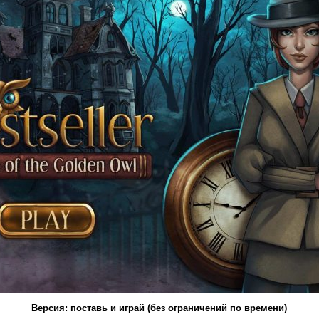
Версия: поставь и играй (без ограничений по времени)