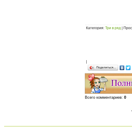
Категория
:
Три в ряд
|
Прос
|
Поделиться…
Всего комментариев
:
0