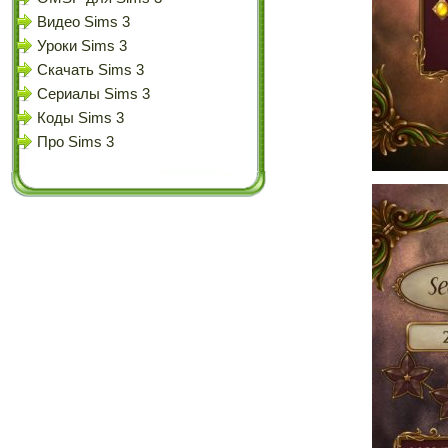
Видео Sims 3
Уроки Sims 3
Скачать Sims 3
Сериалы Sims 3
Коды Sims 3
Про Sims 3