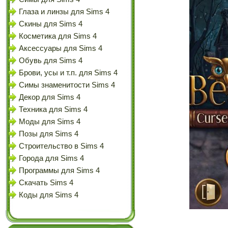
Глаза и линзы для Sims 4
Скины для Sims 4
Косметика для Sims 4
Аксессуары для Sims 4
Обувь для Sims 4
Брови, усы и т.п. для Sims 4
Симы знаменитости Sims 4
Декор для Sims 4
Техника для Sims 4
Моды для Sims 4
Позы для Sims 4
Строительство в Sims 4
Города для Sims 4
Программы для Sims 4
Скачать Sims 4
Коды для Sims 4