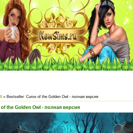
8
» Bestseller: Curse of the Golden Owl - полная версия
e of the Golden Owl - полная версия