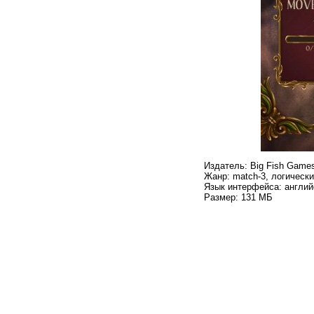
Издатель: Big Fish Game
Жанр: match-3, логическ
Язык интерфейса: англий
Размер: 131 МБ