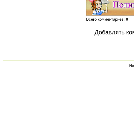
Всего комментариев
:
0
Добавлять ко
Ne