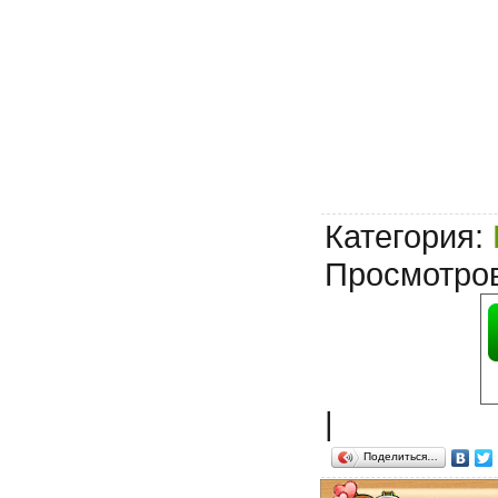
Категория
:
Просмотро
|
Поделиться…