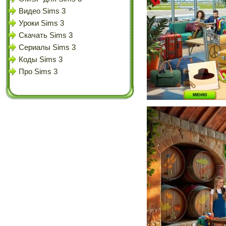
Видео Sims 3
Уроки Sims 3
Скачать Sims 3
Сериалы Sims 3
Коды Sims 3
Про Sims 3