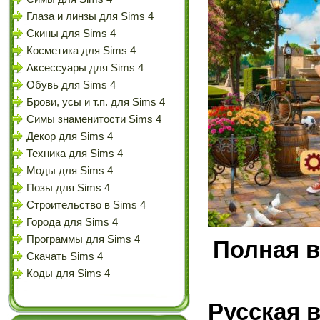
Глаза и линзы для Sims 4
Скины для Sims 4
Косметика для Sims 4
Аксессуары для Sims 4
Обувь для Sims 4
Брови, усы и т.п. для Sims 4
Симы знаменитости Sims 4
Декор для Sims 4
Техника для Sims 4
Моды для Sims 4
Позы для Sims 4
Строительство в Sims 4
Города для Sims 4
Программы для Sims 4
Полная 
Скачать Sims 4
Коды для Sims 4
Русская 