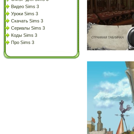
Видео Sims 3
Уроки Sims 3
Скачать Sims 3
Сериалы Sims 3
Коды Sims 3
Про Sims 3