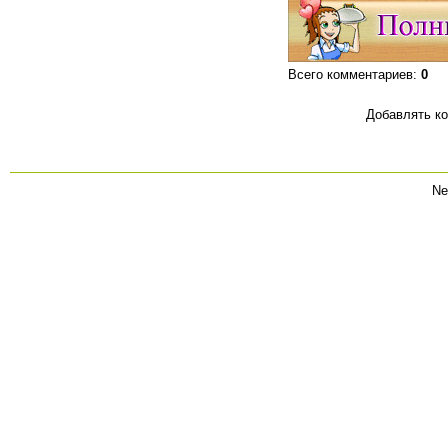
Всего комментариев
:
0
Добавлять ко
Ne