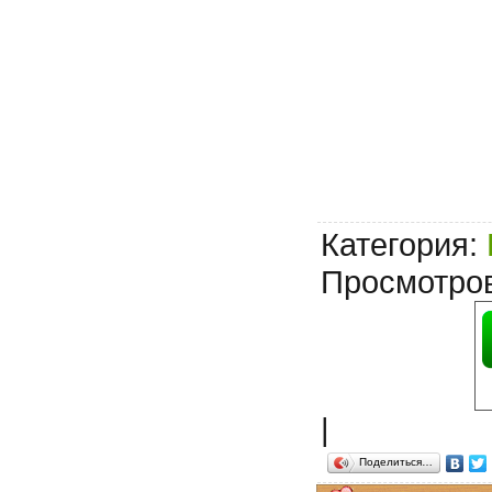
Категория
:
Просмотро
|
Поделиться…