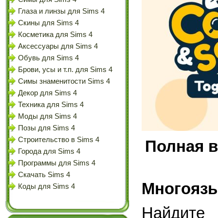
Глаза и линзы для Sims 4
Скины для Sims 4
Косметика для Sims 4
Аксессуары для Sims 4
Обувь для Sims 4
Брови, усы и т.п. для Sims 4
Симы знаменитости Sims 4
Декор для Sims 4
Техника для Sims 4
Моды для Sims 4
Позы для Sims 4
Строительство в Sims 4
Полная в
Города для Sims 4
Программы для Sims 4
Скачать Sims 4
Многоязы
Коды для Sims 4
Найдите 