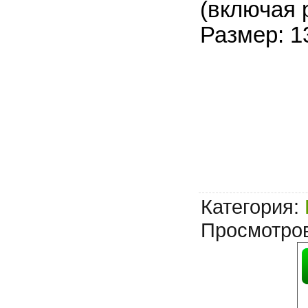
(включая 
Размер: 1
Категория
:
Просмотро