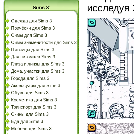
исследуя 
Sims 3:
Одежда для Sims 3
Причёски для Sims 3
Симы для Sims 3
Симы знаменитости для Sims 3
Питомцы для Sims 3
Для питомцев Sims 3
Глаза и линзы для Sims 3
Дома, участки для Sims 3
Города для Sims 3
Аксессуары для Sims 3
Обувь для Sims 3
Косметика для Sims 3
Транспорт для Sims 3
Скины для Sims 3
Еда для Sims 3
Мебель для Sims 3