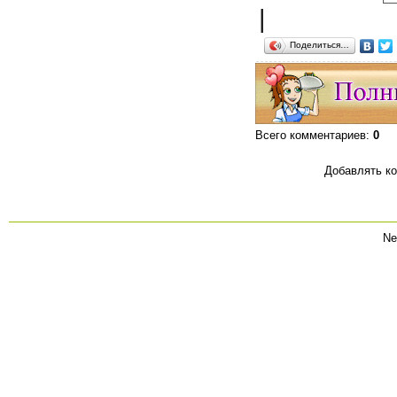
|
Поделиться…
Всего комментариев
:
0
Добавлять ко
Ne