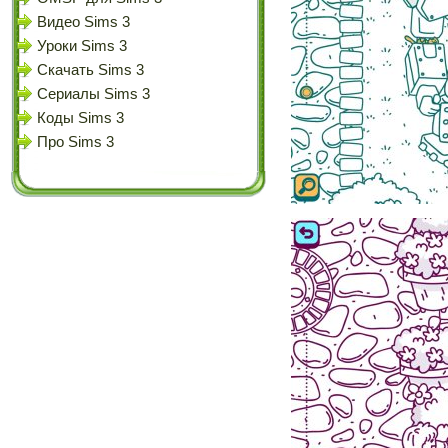
Видео Sims 3
Уроки Sims 3
Скачать Sims 3
Сериалы Sims 3
Коды Sims 3
Про Sims 3