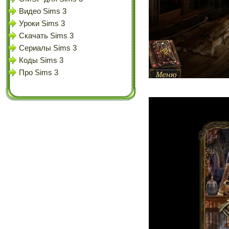
Видео Sims 3
Уроки Sims 3
Скачать Sims 3
Сериалы Sims 3
Коды Sims 3
Про Sims 3