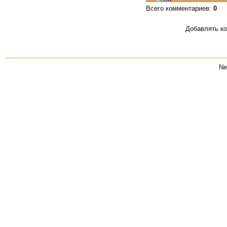
Всего комментариев
:
0
Добавлять ко
Ne