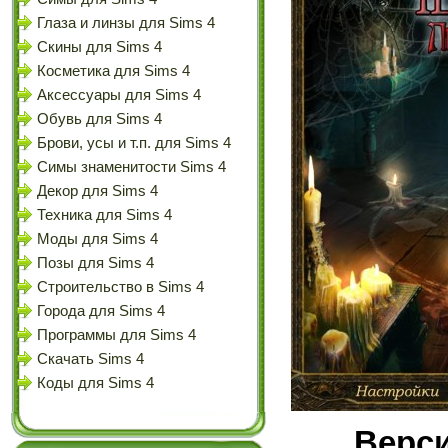
Глаза и линзы для Sims 4
Скины для Sims 4
Косметика для Sims 4
Аксессуары для Sims 4
Обувь для Sims 4
Брови, усы и т.п. для Sims 4
Симы знаменитости Sims 4
Декор для Sims 4
Техника для Sims 4
Моды для Sims 4
Позы для Sims 4
Строительство в Sims 4
Города для Sims 4
Программы для Sims 4
Скачать Sims 4
Коды для Sims 4
Верси