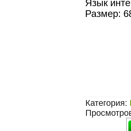
Язык инте
Размер: 6
Категория
:
Просмотро