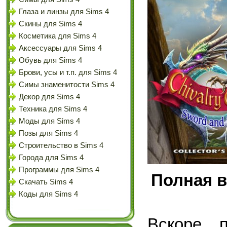
Глаза и линзы для Sims 4
Скины для Sims 4
Косметика для Sims 4
Аксессуары для Sims 4
Обувь для Sims 4
Брови, усы и т.п. для Sims 4
Симы знаменитости Sims 4
Декор для Sims 4
Техника для Sims 4
Моды для Sims 4
Позы для Sims 4
Строительство в Sims 4
Города для Sims 4
Программы для Sims 4
Полная в
Скачать Sims 4
Коды для Sims 4
Вскоре 