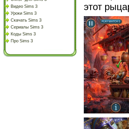
этот рыцар
Видео Sims 3
Уроки Sims 3
Скачать Sims 3
Сериалы Sims 3
Коды Sims 3
Про Sims 3