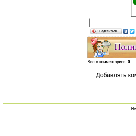
|
Поделиться…
Всего комментариев
:
0
Добавлять ко
Ne