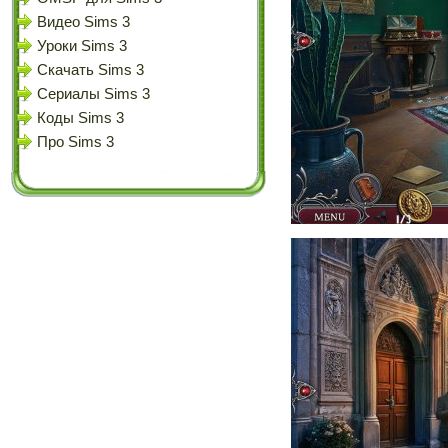
Видео Sims 3
Уроки Sims 3
Скачать Sims 3
Сериалы Sims 3
Коды Sims 3
Про Sims 3