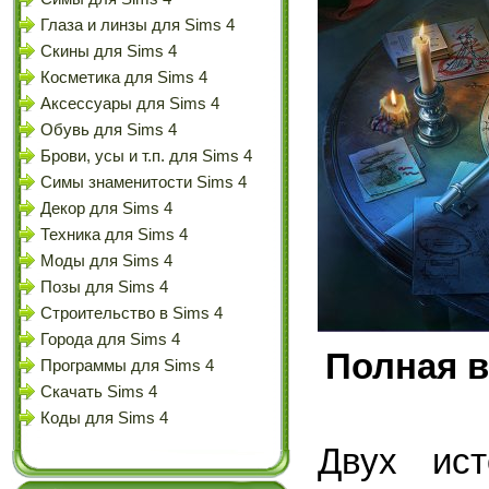
Глаза и линзы для Sims 4
Скины для Sims 4
Косметика для Sims 4
Аксессуары для Sims 4
Обувь для Sims 4
Брови, усы и т.п. для Sims 4
Симы знаменитости Sims 4
Декор для Sims 4
Техника для Sims 4
Моды для Sims 4
Позы для Sims 4
Строительство в Sims 4
Города для Sims 4
Полная в
Программы для Sims 4
Скачать Sims 4
Коды для Sims 4
Двух ист