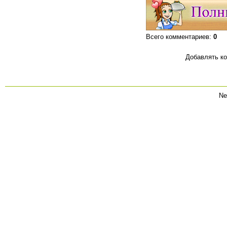
Всего комментариев
:
0
Добавлять ко
Ne