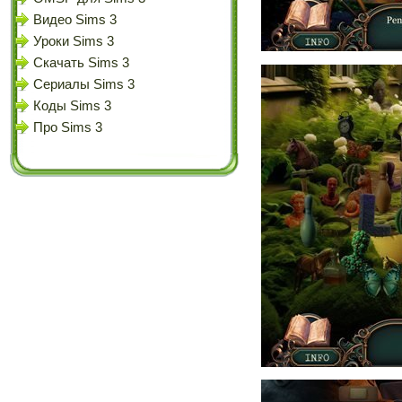
Видео Sims 3
Уроки Sims 3
Скачать Sims 3
Сериалы Sims 3
Коды Sims 3
Про Sims 3