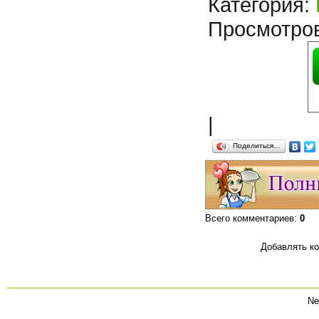
Категория
:
Просмотро
|
Поделиться…
Всего комментариев
:
0
Добавлять ко
Ne