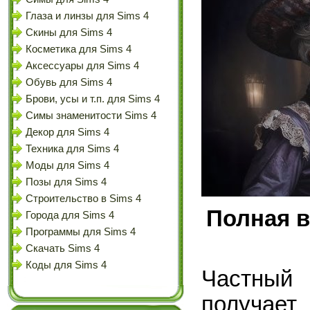
Глаза и линзы для Sims 4
Скины для Sims 4
Косметика для Sims 4
Аксессуары для Sims 4
Обувь для Sims 4
Брови, усы и т.п. для Sims 4
Симы знаменитости Sims 4
Декор для Sims 4
Техника для Sims 4
Моды для Sims 4
Позы для Sims 4
Строительство в Sims 4
Полная в
Города для Sims 4
Программы для Sims 4
Скачать Sims 4
Коды для Sims 4
Частный
получает