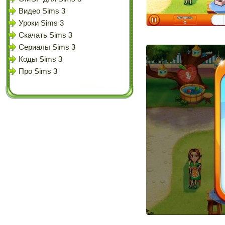
Видео Sims 3
Уроки Sims 3
Скачать Sims 3
Сериалы Sims 3
Коды Sims 3
Про Sims 3