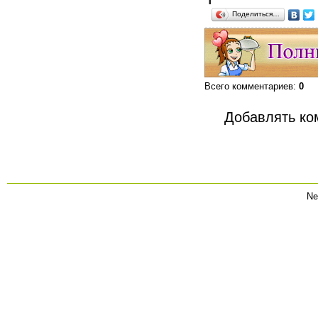
Поделиться…
Всего комментариев
:
0
Добавлять ко
Ne