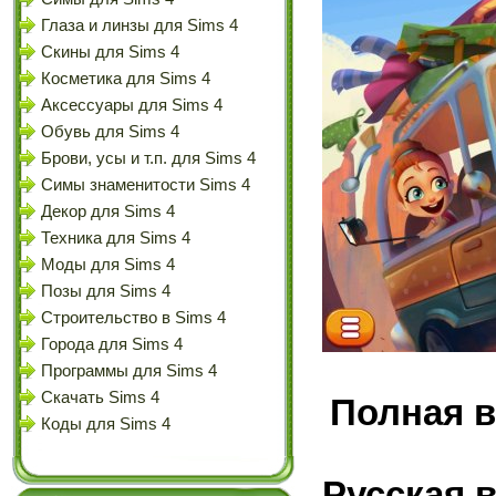
Глаза и линзы для Sims 4
Скины для Sims 4
Косметика для Sims 4
Аксессуары для Sims 4
Обувь для Sims 4
Брови, усы и т.п. для Sims 4
Симы знаменитости Sims 4
Декор для Sims 4
Техника для Sims 4
Моды для Sims 4
Позы для Sims 4
Строительство в Sims 4
Города для Sims 4
Программы для Sims 4
Скачать Sims 4
Полная в
Коды для Sims 4
Русская 