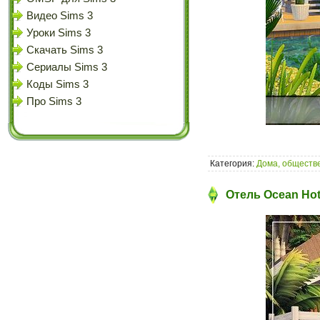
Видео Sims 3
Уроки Sims 3
Скачать Sims 3
Сериалы Sims 3
Коды Sims 3
Про Sims 3
Категория:
Дома, обществе
Отель Ocean Hote