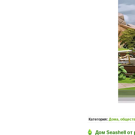
Категория:
Дома, обществ
Дом Seashell от 