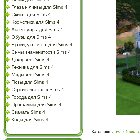
Глаза и линзы для Sims 4
Скины для Sims 4
Косметика для Sims 4
Аксессуары для Sims 4
Обувь для Sims 4
Брови, усы и т.п. для Sims 4
Симы знаменитости Sims 4
Декор для Sims 4
Техника для Sims 4
Моды для Sims 4
Позы для Sims 4
Строительство в Sims 4
Города для Sims 4
Программы для Sims 4
Скачать Sims 4
Коды для Sims 4
Категория:
Дома, обществе