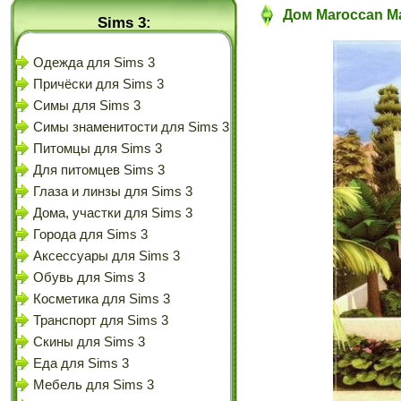
Дом Maroccan M
Sims 3:
Одежда для Sims 3
Причёски для Sims 3
Симы для Sims 3
Симы знаменитости для Sims 3
Питомцы для Sims 3
Для питомцев Sims 3
Глаза и линзы для Sims 3
Дома, участки для Sims 3
Города для Sims 3
Аксессуары для Sims 3
Обувь для Sims 3
Косметика для Sims 3
Транспорт для Sims 3
Скины для Sims 3
Еда для Sims 3
Мебель для Sims 3