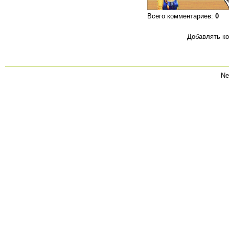
Всего комментариев
:
0
Добавлять ко
Ne