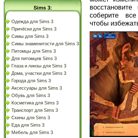
восстановите
Sims 3:
соберите все
Одежда для Sims 3
чтобы избежат
Причёски для Sims 3
Симы для Sims 3
Симы знаменитости для Sims 3
Питомцы для Sims 3
Для питомцев Sims 3
Глаза и линзы для Sims 3
Дома, участки для Sims 3
Города для Sims 3
Аксессуары для Sims 3
Обувь для Sims 3
Косметика для Sims 3
Транспорт для Sims 3
Скины для Sims 3
Еда для Sims 3
Мебель для Sims 3