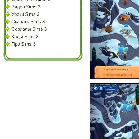
Видео Sims 3
Уроки Sims 3
Скачать Sims 3
Сериалы Sims 3
Коды Sims 3
Про Sims 3