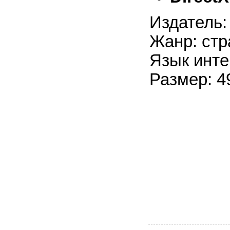
Издатель:
Жанр: стр
Язык инте
Размер: 4