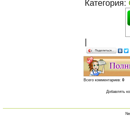
Категория
:
|
Поделиться…
Всего комментариев
:
0
Добавлять ко
Ne