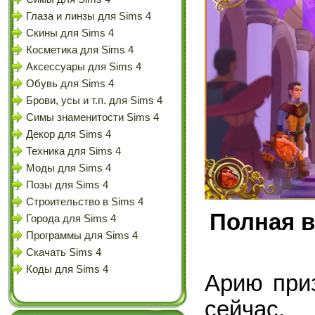
Глаза и линзы для Sims 4
Скины для Sims 4
Косметика для Sims 4
Аксессуары для Sims 4
Обувь для Sims 4
Брови, усы и т.п. для Sims 4
Симы знаменитости Sims 4
Декор для Sims 4
Техника для Sims 4
Моды для Sims 4
Позы для Sims 4
Строительство в Sims 4
Полная 
Города для Sims 4
Программы для Sims 4
Скачать Sims 4
Коды для Sims 4
Арию при
сейчас,