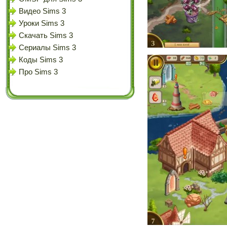
Видео Sims 3
Уроки Sims 3
Скачать Sims 3
Сериалы Sims 3
Коды Sims 3
Про Sims 3