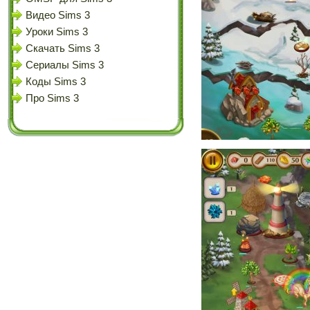
Видео Sims 3
Уроки Sims 3
Скачать Sims 3
Сериалы Sims 3
Коды Sims 3
Про Sims 3