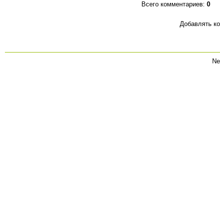
Всего комментариев
:
0
Добавлять ко
Ne