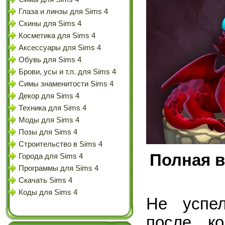
Глаза и линзы для Sims 4
Скины для Sims 4
Косметика для Sims 4
Аксессуары для Sims 4
Обувь для Sims 4
Брови, усы и т.п. для Sims 4
Симы знаменитости Sims 4
Декор для Sims 4
Техника для Sims 4
Моды для Sims 4
Позы для Sims 4
Строительство в Sims 4
Полная в
Города для Sims 4
Программы для Sims 4
Скачать Sims 4
Коды для Sims 4
Не успел
после ко